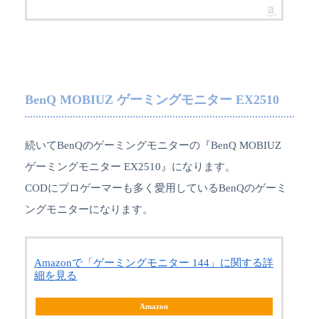
BenQ MOBIUZ ゲーミングモニター EX2510
続いてBenQのゲーミングモニターの『BenQ MOBIUZ
ゲーミングモニター EX2510』になります。
CODにプロゲーマーも多く愛用しているBenQのゲーミ
ングモニターになります。
Amazonで「ゲーミングモニター 144」に関する詳
細を見る
Amazon