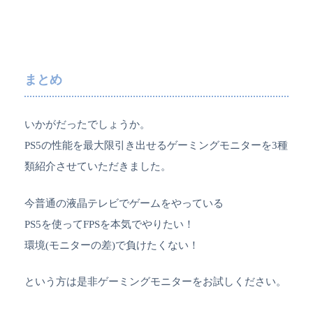
まとめ
いかがだったでしょうか。
PS5の性能を最大限引き出せるゲーミングモニターを3種
類紹介させていただきました。
今普通の液晶テレビでゲームをやっている
PS5を使ってFPSを本気でやりたい！
環境(モニターの差)で負けたくない！
という方は是非ゲーミングモニターをお試しください。