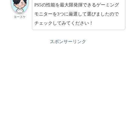
PS5の性能を最大限発揮できるゲーミング
モニターを3つに厳選して選びましたので
ヨースケ
チェックしてみてください！
スポンサーリンク