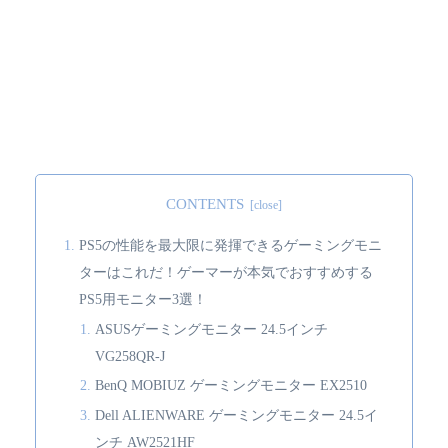
CONTENTS
PS5の性能を最大限に発揮できるゲーミングモニ
ターはこれだ！ゲーマーが本気でおすすめする
PS5用モニター3選！
ASUSゲーミングモニター 24.5インチ
VG258QR-J
BenQ MOBIUZ ゲーミングモニター EX2510
Dell ALIENWARE ゲーミングモニター 24.5イ
ンチ AW2521HF