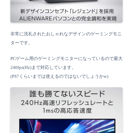
非常に洗礼されたおしゃれなデザインのゲーミングモニ
ターです。
PCゲーム用のゲーミングモニターになっているので最大
240fps(Hz)まで対応しています。
(PS7くらいまでは使えるのではないでしょうかw)