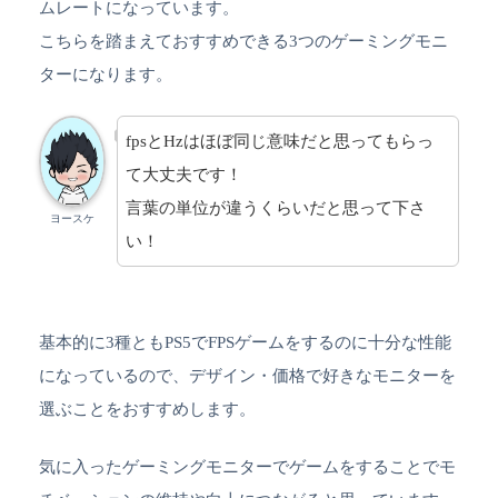
ムレートになっています。
こちらを踏まえておすすめできる3つのゲーミングモニ
ターになります。
fpsとHzはほぼ同じ意味だと思ってもらっ
て大丈夫です！
言葉の単位が違うくらいだと思って下さ
ヨースケ
い！
基本的に3種ともPS5でFPSゲームをするのに十分な性能
になっているので、デザイン・価格で好きなモニターを
選ぶことをおすすめします。
気に入ったゲーミングモニターでゲームをすることでモ