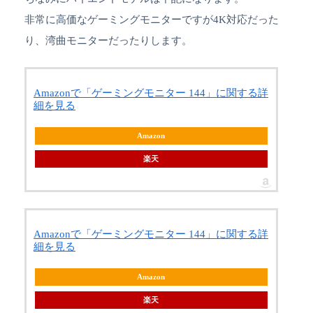
非常に高価なゲーミングモニターですが4K対応だった
り、湾曲モニターだったりします。
Amazonで「ゲーミングモニター 144」に関する詳
細を見る
Amazon
楽天
Amazonで「ゲーミングモニター 144」に関する詳
細を見る
Amazon
楽天