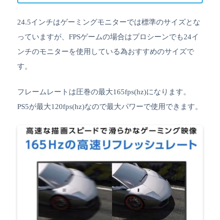
24.5インチはゲーミングモニターでは標準のサイズとな
っていますが、FPSゲームの場合はプロシーンでも24イ
ンチのモニターを使用している為おすすめのサイズで
す。
フレームレートは圧巻の最大165fps(hz)になります。
PS5が最大120fps(hz)なので最大パワーで使用できます。