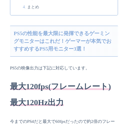
まとめ
PS5の性能を最大限に発揮できるゲーミン
グモニターはこれだ！ゲーマーが本気でお
すすめするPS5用モニター3選！
PS5の映像出力は下記に対応しています。
最大120fps(フレームレート)
最大120Hz出力
今までのPS4だと最大で60fpsだったので約2倍のフレー