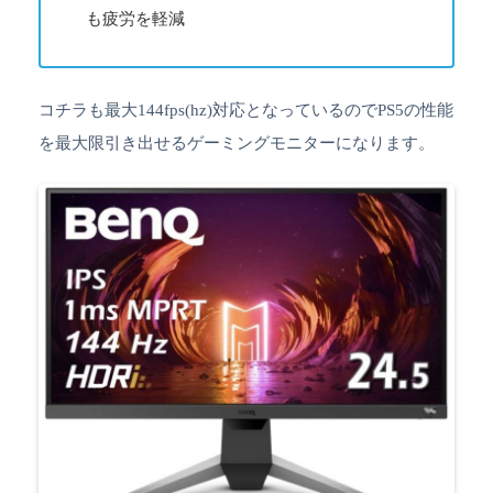
も疲労を軽減
コチラも最大144fps(hz)対応となっているのでPS5の性能
を最大限引き出せるゲーミングモニターになります。