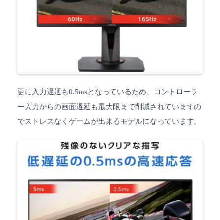
更に入力遅延も0.5msとなっているため、コントローラ
ー入力からの画面遅延も最大限まで削減されていますの
でストレスなくゲームが出来るモデルになっています。