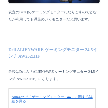
安定のBenQのゲーミングモニターになりますのでどな
たが利用しても満足のいくモニターだと思います。
Dell ALIENWARE ゲーミングモニター 24.5イ
ンチ AW2521HF
最後はDellの『ALIENWARE ゲーミングモニター 24.5イ
ンチ AW2521HF』になります。
Amazonで「ゲーミングモニター 144」に関する詳
細を見る