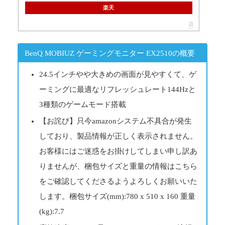
楽天
BenQ MOBIUZ ゲーミングモニター EX2510の概要
24.5インチやや大きめの画面が見やすくて、ゲ
ーミングに最適なリフレッシュレート144Hzと
3種類のゲームモード搭載
【お詫び】只今amazonシステム不具合が発生
しており、製品情報が正しく表示されません。
お客様にはご迷惑をお掛けしてしまい申し訳あ
りませんが、梱包サイズと重量の情報はこちら
をご確認してくださるようよろしくお願いいた
します。梱包サイズ(mm):780 x 510 x 160 重量
(kg):7.7