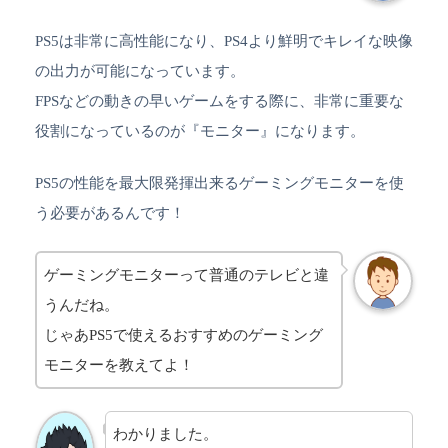
PS5は非常に高性能になり、PS4より鮮明でキレイな映像
の出力が可能になっています。
FPSなどの動きの早いゲームをする際に、非常に重要な
役割になっているのが『モニター』になります。
PS5の性能を最大限発揮出来るゲーミングモニターを使
う必要があるんです！
ゲーミングモニターって普通のテレビと違
うんだね。
じゃあPS5で使えるおすすめのゲーミング
モニターを教えてよ！
わかりました。