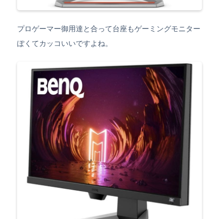
プロゲーマー御用達と合って台座もゲーミングモニター
ぽくてカッコいいですよね。