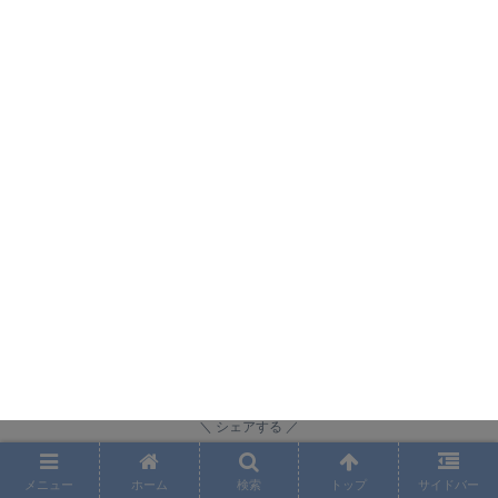
シェアする
メニュー
ホーム
検索
トップ
サイドバー