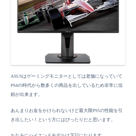
ASUSはゲーミングモニターとしては老舗になっていて
PS4の時代から数多くの商品を出しているため非常に信
頼が出来ます。
あんまりお金をかけられないけど最大限PS5の性能を引
き出したい！という方にはぴったりだと思います。
ちなみにハイエンドモデルは下記になります。