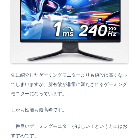
先に紹介したゲーミングモニターよりも値段は高くなっ
てしまいますが、所有欲が非常に満たされるゲーミング
モニターになっています。
しかも性能も最高峰です。
一番良いゲーミングモニターがほしい！という方にはお
すすめです。