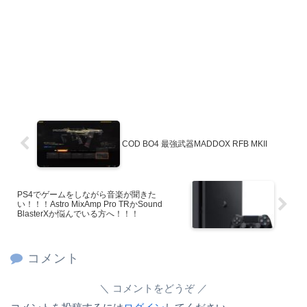
COD BO4 最強武器MADDOX RFB MKII
PS4でゲームをしながら音楽が聞きた
い！！！Astro MixAmp Pro TRかSound
BlasterXか悩んでいる方へ！！！
コメント
コメントをどうぞ