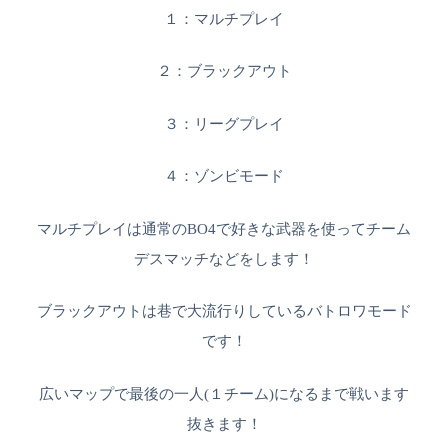
１：マルチプレイ
２：ブラックアウト
３：リーグプレイ
４：ゾンビモード
マルチプレイは通常のBO4で好きな武器を使ってチーム
デスマッチなどをします！
ブラックアウトは巷で大流行りしているバトロワモード
です！
広いマップで最後の一人(１チーム)になるまで戦います
抜きます！