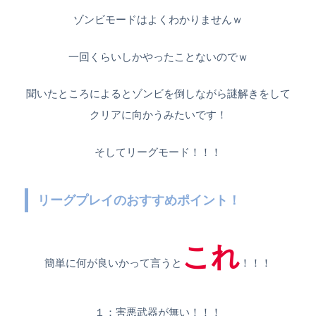
ゾンビモードはよくわかりませんｗ
一回くらいしかやったことないのでｗ
聞いたところによるとゾンビを倒しながら謎解きをして
クリアに向かうみたいです！
そしてリーグモード！！！
リーグプレイのおすすめポイント！
これ
簡単に何が良いかって言うと
！！！
１：害悪武器が無い！！！