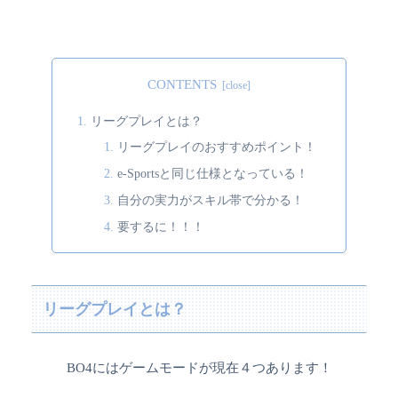
CONTENTS
リーグプレイとは？
リーグプレイのおすすめポイント！
e-Sportsと同じ仕様となっている！
自分の実力がスキル帯で分かる！
要するに！！！
リーグプレイとは？
BO4にはゲームモードが現在４つあります！