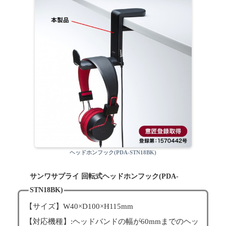
ヘッドホンフック(PDA-STN18BK)
サンワサプライ 回転式ヘッドホンフック(PDA-
STN18BK)
【サイズ】W40×D100×H115mm
【対応機種】:ヘッドバンドの幅が60mmまでのヘッ