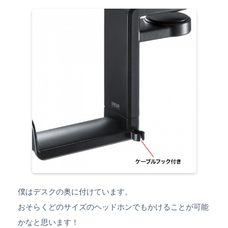
僕はデスクの奥に付けています。
おそらくどのサイズのヘッドホンでもかけることが可能
かなと思います！