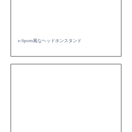
e-Sports風なヘッドホンスタンド