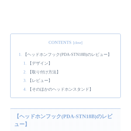
CONTENTS
【ヘッドホンフック(PDA-STN18B)のレビュー】
【デザイン】
【取り付け方法】
【レビュー】
【そのほかのヘッドホンスタンド】
【ヘッドホンフック(PDA-STN18B)のレビ
ュー】