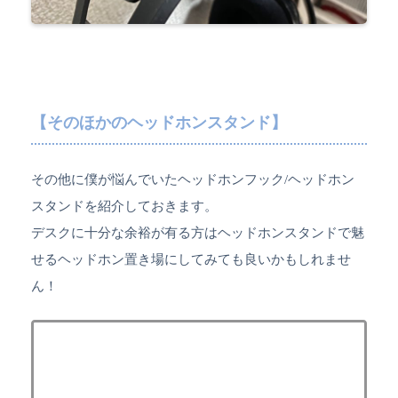
【そのほかのヘッドホンスタンド】
その他に僕が悩んでいたヘッドホンフック/ヘッドホン
スタンドを紹介しておきます。
デスクに十分な余裕が有る方はヘッドホンスタンドで魅
せるヘッドホン置き場にしてみても良いかもしれませ
ん！