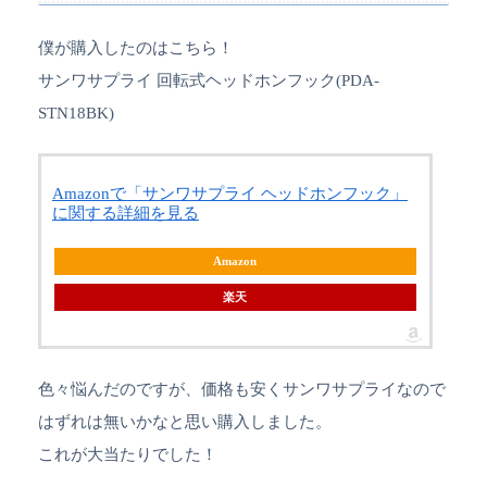
僕が購入したのはこちら！
サンワサプライ 回転式ヘッドホンフック(PDA-
STN18BK)
Amazonで「サンワサプライ ヘッドホンフック」
に関する詳細を見る
Amazon
楽天
色々悩んだのですが、価格も安くサンワサプライなので
はずれは無いかなと思い購入しました。
これが大当たりでした！