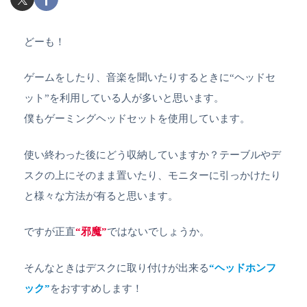
どーも！
ゲームをしたり、音楽を聞いたりするときに“ヘッドセ
ット”を利用している人が多いと思います。
僕もゲーミングヘッドセットを使用しています。
使い終わった後にどう収納していますか？テーブルやデ
スクの上にそのまま置いたり、モニターに引っかけたり
と様々な方法が有ると思います。
ですが正直
“邪魔”
ではないでしょうか。
そんなときはデスクに取り付けが出来る
“ヘッドホンフ
ック”
をおすすめします！