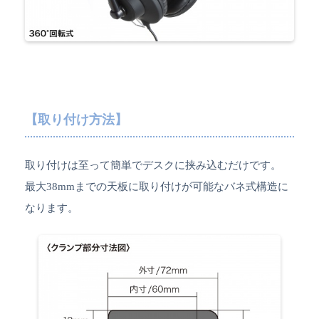
【取り付け方法】
取り付けは至って簡単でデスクに挟み込むだけです。
最大38mmまでの天板に取り付けが可能なバネ式構造に
なります。