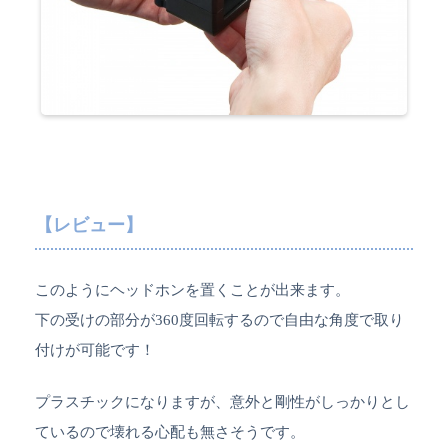
【レビュー】
このようにヘッドホンを置くことが出来ます。
下の受けの部分が360度回転するので自由な角度で取り
付けが可能です！
プラスチックになりますが、意外と剛性がしっかりとし
ているので壊れる心配も無さそうです。