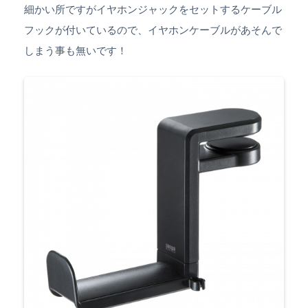
細かい所ですがイヤホンジャックをセットするケーブル
フックが付いているので、イヤホンケーブルがあそんで
しまう事も無いです！