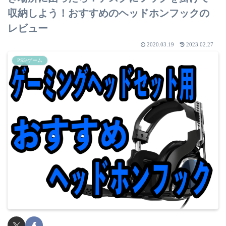
収納しよう！おすすめのヘッドホンフックの
レビュー
2020.03.19
2023.02.27
PS5/ゲーム