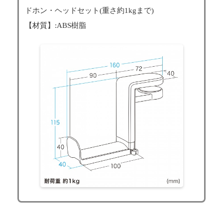
ドホン・ヘッドセット(重さ約1kgまで)
【材質】:ABS樹脂