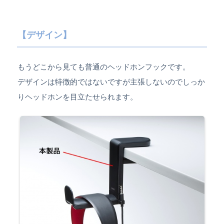
【デザイン】
もうどこから見ても普通のヘッドホンフックです。
デザインは特徴的ではないですが主張しないのでしっか
りヘッドホンを目立たせられます。