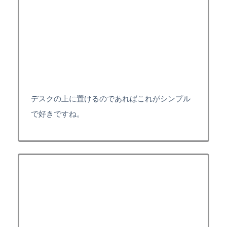
デスクの上に置けるのであればこれがシンプル
で好きですね。