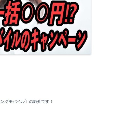
ヤングモバイル〕の紹介です！