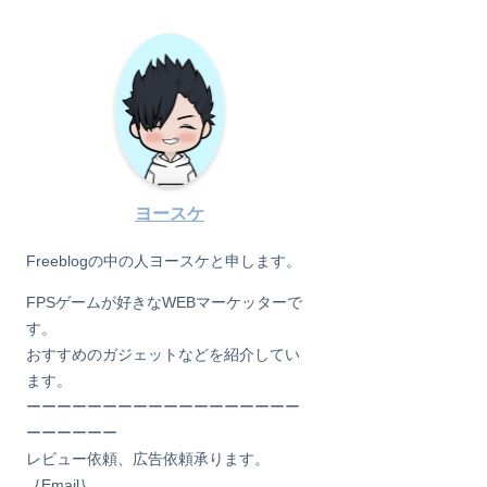
ヨースケ
Freeblogの中の人ヨースケと申します。
FPSゲームが好きなWEBマーケッターで
す。
おすすめのガジェットなどを紹介してい
ます。
ーーーーーーーーーーーーーーーーーー
ーーーーーー
レビュー依頼、広告依頼承ります。
｛Email｝