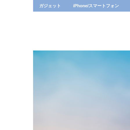
ガジェット
iPhone/スマートフォン