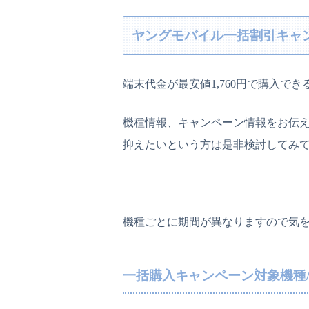
ヤングモバイル一括割引キャ
端末代金が最安値1,760円で購入で
機種情報、キャンペーン情報をお伝
抑えたいという方は是非検討してみ
機種ごとに期間が異なりますので気
一括購入キャンペーン対象機種