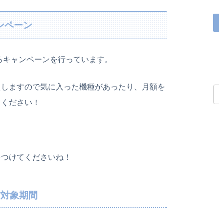
ンペーン
きるキャンペーンを行っています。
えしますので気に入った機種があったり、月額を
てください！
をつけてくださいね！
/対象期間