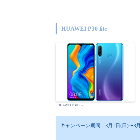
HUAWEI P30 lite
HUAWEI P30 lite
キャンペーン期間：3月1日(日)〜3月