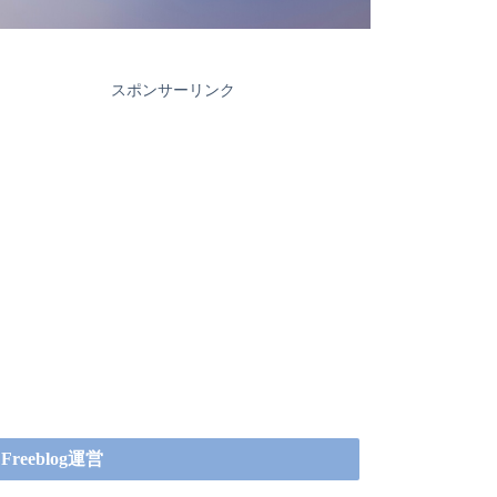
スポンサーリンク
Freeblog運営