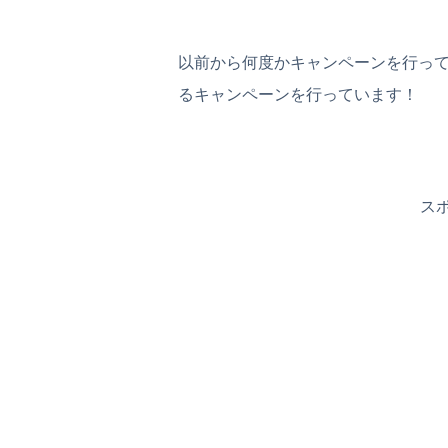
以前から何度かキャンペーンを行って
るキャンペーンを行っています！
ス