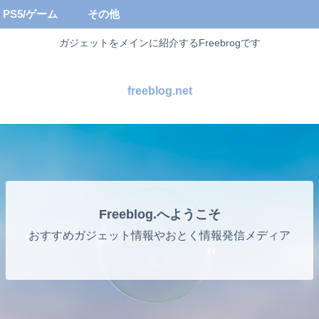
PS5/ゲーム
その他
ガジェットをメインに紹介するFreebrogです
freeblog.net
Freeblog.へようこそ
おすすめガジェット情報やおとく情報発信メディア