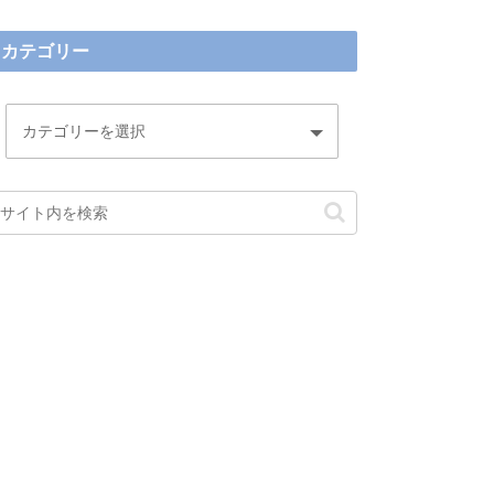
カテゴリー