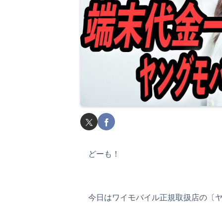
どーも！
今日はワイモバイル正規取扱店の〔