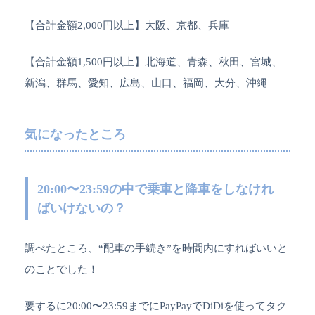
【合計金額2,000円以上】大阪、京都、兵庫
【合計金額1,500円以上】北海道、青森、秋田、宮城、
新潟、群馬、愛知、広島、山口、福岡、大分、沖縄
気になったところ
20:00〜23:59の中で乗車と降車をしなけれ
ばいけないの？
調べたところ、“配車の手続き”を時間内にすればいいと
のことでした！
要するに20:00〜23:59までにPayPayでDiDiを使ってタク