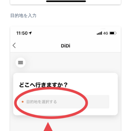
目的地を入力