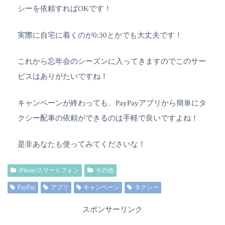
シーを依頼すればOKです！
実際に自宅に着くのが0:30とかでも大丈夫です！
これから忘年会のシーズンに入ってきますのでこのサー
ビスはありがたいですね！
キャンペーンが終わっても、PayPayアプリから簡単にタ
クシー配車の依頼ができるのは手軽で良いですよね！
是非あなたも使ってみてくださいな！
iPhone/スマートフォン
その他
PayPay
アプリ
キャンペーン
タクシー
スポンサーリンク