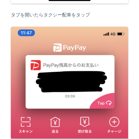
タブを開いたらタクシー配車をタップ