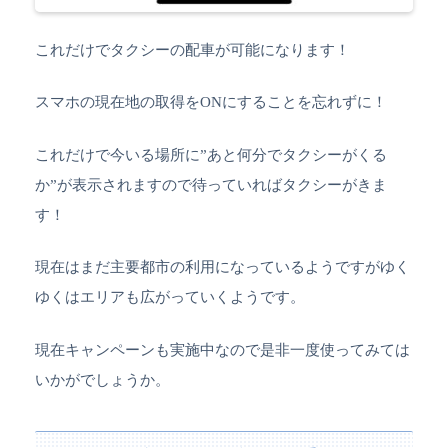
これだけでタクシーの配車が可能になります！
スマホの現在地の取得をONにすることを忘れずに！
これだけで今いる場所に”あと何分でタクシーがくる
か”が表示されますので待っていればタクシーがきま
す！
現在はまだ主要都市の利用になっているようですがゆく
ゆくはエリアも広がっていくようです。
現在キャンペーンも実施中なので是非一度使ってみては
いかがでしょうか。