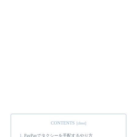
CONTENTS
PayPayでタクシーを手配するやり方