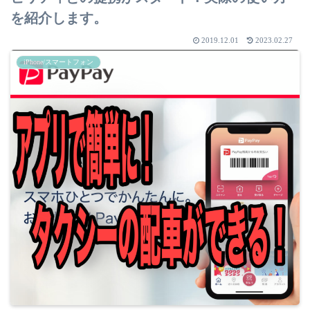
を紹介します。
2019.12.01
2023.02.27
iPhone/スマートフォン