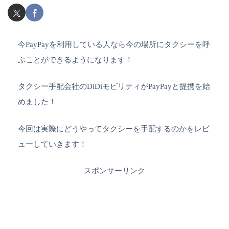
今PayPayを利用している人なら今の場所にタクシーを呼
ぶことができるようになります！
タクシー手配会社のDiDiモビリティがPayPayと提携を始
めました！
今回は実際にどうやってタクシーを手配するのかをレビ
ューしていきます！
スポンサーリンク