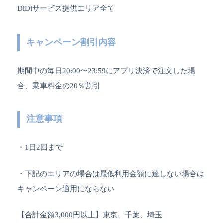
DiDiサービス提供エリア全て
キャンペーン割引内容
期間中の毎日20:00〜23:59にアプリ決済で注文した場
合、乗車料金の20％割引
注意事項
・1日2回まで
・下記のエリアの場合は最低利用金額に達しない場合は
キャンペーン適用にならない
【合計金額3,000円以上】東京、千葉、埼玉