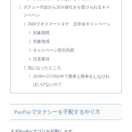
タクシー代金から20％値引きを受けられるキャ
ンペーン
DiDiで＃スマートタク 忘年会キャンペーン
対象期間
対象地域
キャンペーン割引内容
注意事項
気になったところ
20:00〜23:59の中で乗車と降車をしなけれ
ばいけないの？
PayPayでタクシーを手配するやり方
まずPayPayアプリを起動します。