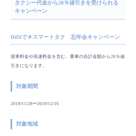
タクシー代金から20％値引きを受けられる
キャンペーン
DiDiで＃スマートタク 忘年会キャンペーン
迎車料金や高速料金を含む、乗車の合計金額から20％値
引きになります。
対象期間
2019/11/28〜2019/12/16
対象地域