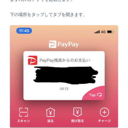
下の場所をタップしてタブを開きます。