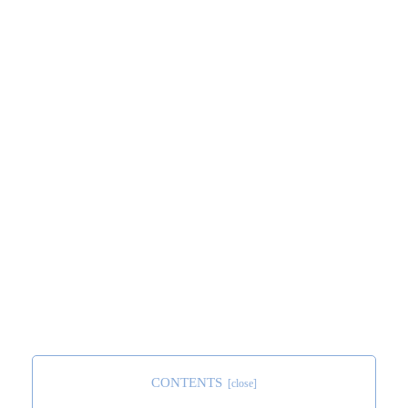
CONTENTS