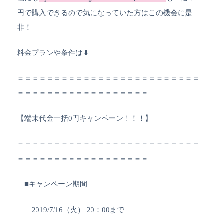
円で購入できるので気になっていた方はこの機会に是
非！
料金プランや条件は⬇︎
＝＝＝＝＝＝＝＝＝＝＝＝＝＝＝＝＝＝＝＝＝＝＝＝＝
＝＝＝＝＝＝＝＝＝＝＝＝＝＝＝＝＝＝
【端末代金一括0円キャンペーン！！！】
＝＝＝＝＝＝＝＝＝＝＝＝＝＝＝＝＝＝＝＝＝＝＝＝＝
＝＝＝＝＝＝＝＝＝＝＝＝＝＝＝＝＝＝
■キャンペーン期間
2019/7/16（火） 20：00まで