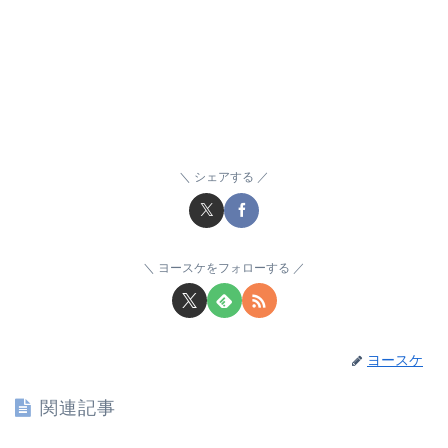
シェアする
ヨースケをフォローする
ヨースケ
関連記事