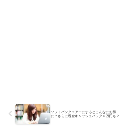
ソフトバンクエアーにするとこんなにお得
に？さらに現金キャッシュバック６万円も？