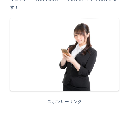
す！
スポンサーリンク