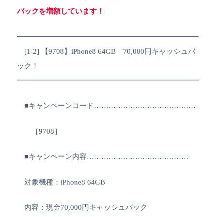
バックを増額しています！
━━━━━━━━━━━━━━━━━━━━━━━━━
[1-2] 【9708】iPhone8 64GB 70,000円キャッシュバ
ック！
━━━━━━━━━━━━━━━━━━━━━━━━━
■キャンペーンコード……………………………………
［9708］
■キャンペーン内容……………………………………
対象機種：iPhone8 64GB
内容：現金70,000円キャッシュバック