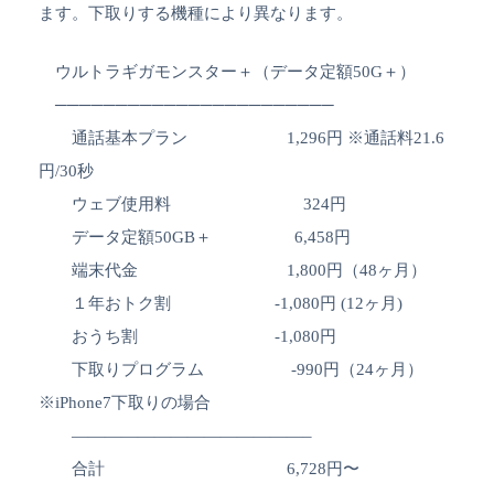
ます。下取りする機種により異なります。
ウルトラギガモンスター＋（データ定額50G＋）
───────────────────────
通話基本プラン 1,296円 ※通話料21.6
円/30秒
ウェブ使用料 324円
データ定額50GB＋ 6,458円
端末代金 1,800円（48ヶ月）
１年おトク割 -1,080円 (12ヶ月)
おうち割 -1,080円
下取りプログラム -990円（24ヶ月）
※iPhone7下取りの場合
——————————————–
合計 6,728円〜