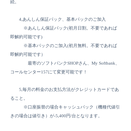
続。
4,あんしん保証パック、基本パックのご加入
※あんしん保証パック(初月日割。不要であれば
即解約可能です)
※基本パックのご加入(初月無料。不要であれば
即解約可能です）
最寄のソフトバンクSHOPさん、My Softbank、
コールセンター157にて変更可能です！
5,毎月の料金のお支払方法がクレジットカードであ
ること。
※口座振替の場合キャッシュバック（機種代値引
きの場合は値引き）が-5,400円/台となります。