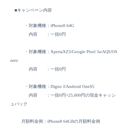
■キャンペーン内容
・対象機種：iPhone8 64G
内容 ：一括0円
・対象機種：XperiaXZ3/Google Pixel 3a/AQUOS
zero
内容 ：一括0円
・対象機種：Digno J/Android OneS5
内容 ：一括0円+25,000円の現金キャッシ
ュバック
月額料金例：iPhone8 64GBの月額料金例