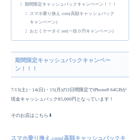
期間限定キャッシュバックキャンペーン！！！
スマホ乗り換え.com(高額キャッシュバック
キャンペーン)
おとくケータイ.net(一括０円キャンペーン)
期間限定キャッシュバックキャンペー
ン！！！
7/13(土)・14(日)・15(月)の3日間限定でiPhone8 64GBが
現金キャッシュバック85,000円となっています！
そのお店はこちら⬇︎
スマホ乗り換え.com(高額キャッシュバックキ