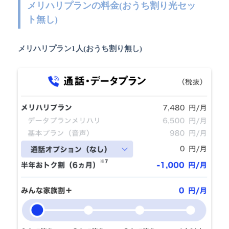
メリハリプランの料金(おうち割り光セッ
ト無し)
メリハリプラン1人(おうち割り無し)