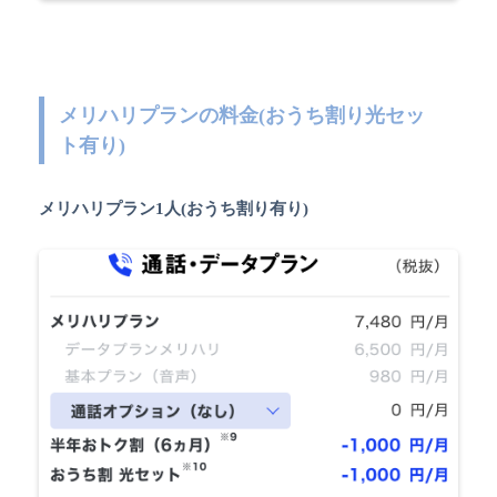
メリハリプランの料金(おうち割り光セッ
ト有り)
メリハリプラン1人(おうち割り有り)