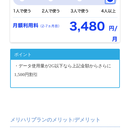
ポイント
・データ使用量が2G以下なら上記金額からさらに
1,500円割引
メリハリプランのメリット/デメリット