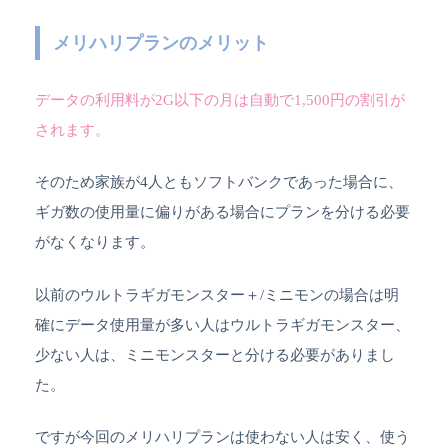
メリハリプランのメリット
データの利用料が2G以下の月は自動で1,500円の割引が
されます。
そのため家族が4人ともソフトバンクであった場合に、
ギガ数の使用量に偏りがある場合にプランを分ける必要
がなくなります。
以前のウルトラギガモンスター＋/ミニモンの場合は明
確にデータ使用量が多い人はウルトラギガモンスター、
少ない人は、ミニモンスターと分ける必要がありまし
た。
ですが今回のメリハリプランは使わない人は安く、使う