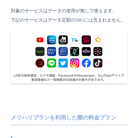
対象のサービスはデータの使用が無しで使えます。
下記のサービスはデータ定額の50Gには含まれません。
メリハリプランを利用した際の料金プラン