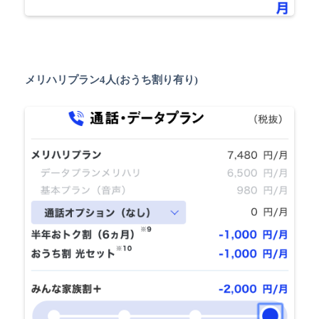
メリハリプラン4人(おうち割り有り)