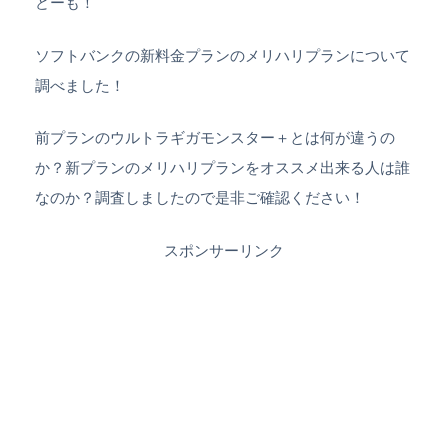
どーも！
ソフトバンクの新料金プランのメリハリプランについて
調べました！
前プランのウルトラギガモンスター＋とは何が違うの
か？新プランのメリハリプランをオススメ出来る人は誰
なのか？調査しましたので是非ご確認ください！
スポンサーリンク