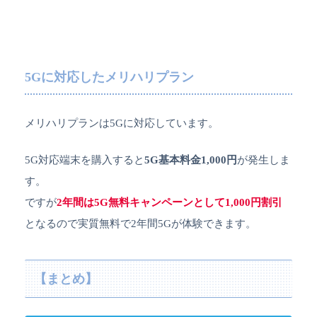
5Gに対応したメリハリプラン
メリハリプランは5Gに対応しています。
5G対応端末を購入すると
5G基本料金1,000円
が発生しま
す。
ですが
2年間は5G無料キャンペーンとして1,000円割引
となるので実質無料で2年間5Gが体験できます。
【まとめ】