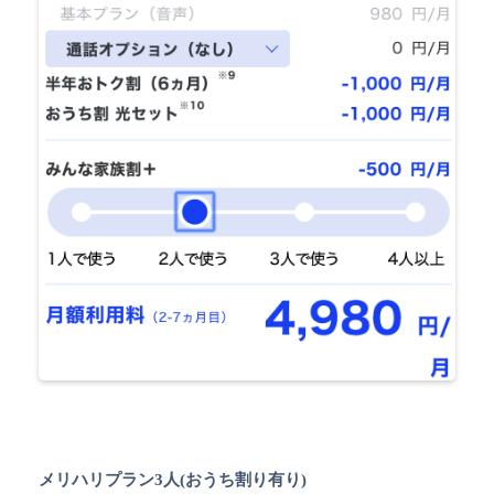
メリハリプラン3人(おうち割り有り)