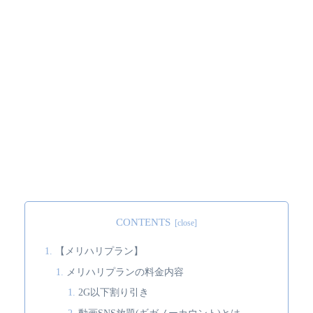
CONTENTS
【メリハリプラン】
メリハリプランの料金内容
2G以下割り引き