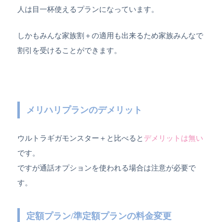
人は目一杯使えるプランになっています。
しかもみんな家族割＋の適用も出来るため家族みんなで
割引を受けることができます。
メリハリプランのデメリット
ウルトラギガモンスター＋と比べると
デメリットは無い
です。
ですが通話オプションを使われる場合は注意が必要で
す。
定額プラン/準定額プランの料金変更