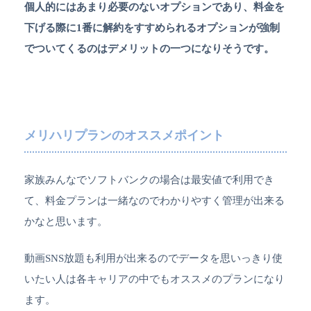
個人的にはあまり必要のないオプションであり、料金を
下げる際に1番に解約をすすめられるオプションが強制
でついてくるのはデメリットの一つになりそうです。
メリハリプランのオススメポイント
家族みんなでソフトバンクの場合は最安値で利用でき
て、料金プランは一緒なのでわかりやすく管理が出来る
かなと思います。
動画SNS放題も利用が出来るのでデータを思いっきり使
いたい人は各キャリアの中でもオススメのプランになり
ます。