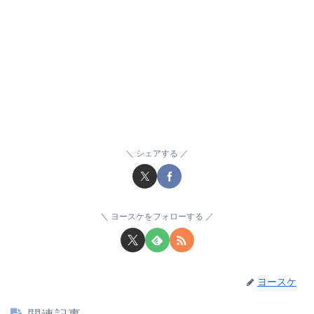
シェアする
ヨースケをフォローする
ヨースケ