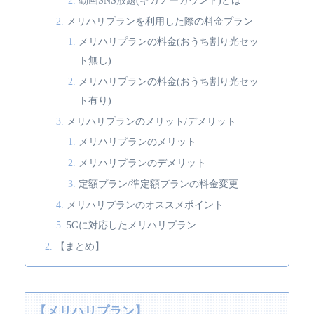
動画SNS放題(ギガノーカウント)とは
メリハリプランを利用した際の料金プラン
メリハリプランの料金(おうち割り光セッ
ト無し)
メリハリプランの料金(おうち割り光セッ
ト有り)
メリハリプランのメリット/デメリット
メリハリプランのメリット
メリハリプランのデメリット
定額プラン/準定額プランの料金変更
メリハリプランのオススメポイント
5Gに対応したメリハリプラン
【まとめ】
【メリハリプラン】