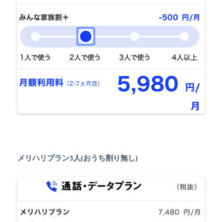
メリハリプラン3人(おうち割り無し)