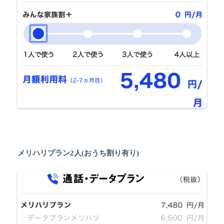
メリハリプラン2人(おうち割り有り)