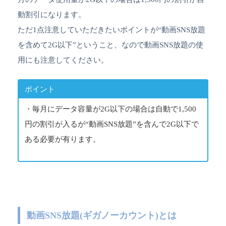
動割引になります。
ただ1点注意していただきたいポイントが“動画SNS放題
を含めて2G以下”ということ、なので動画SNS放題の使
用にも注意してください。
ポイント
・毎月にデータ容量が2G以下の場合は自動で1,500
円の割引が入るが“動画SNS放題”を含んで2G以下で
ある必要が有ります。
動画SNS放題(ギガノーカウント)とは