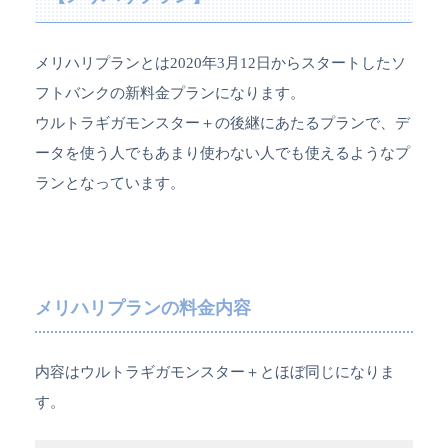
メリハリプランとは2020年3月12日からスタートしたソ
フトバンクの新料金プランになります。
ウルトラギガモンスター＋の後継にあたるプランで、デ
ータを使う人でもあまり使わない人でも使えるようなプ
ランとなっています。
メリハリプランの料金内容
内容はウルトラギガモンスター＋とほぼ同じになりま
す。