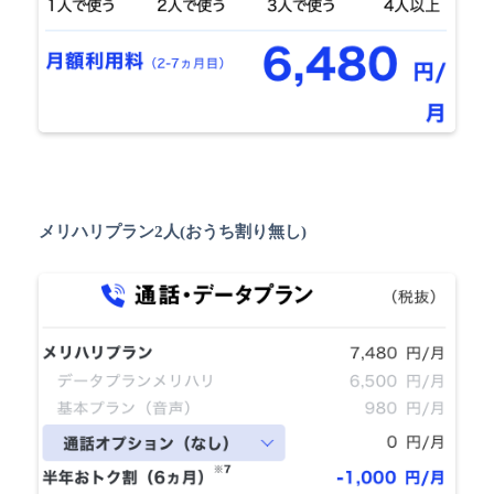
メリハリプラン2人(おうち割り無し)